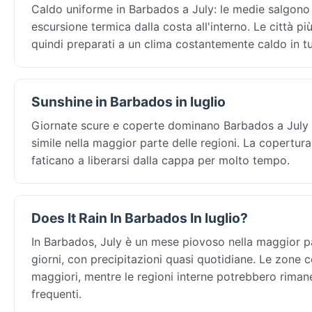
Caldo uniforme in Barbados a July: le medie salgono 
escursione termica dalla costa all'interno. Le città pi
quindi preparati a un clima costantemente caldo in tu
Sunshine in Barbados in luglio
Giornate scure e coperte dominano Barbados a July — 
simile nella maggior parte delle regioni. La copertura
faticano a liberarsi dalla cappa per molto tempo.
Does It Rain In Barbados In luglio?
In Barbados, July è un mese piovoso nella maggior p
giorni, con precipitazioni quasi quotidiane. Le zone
maggiori, mentre le regioni interne potrebbero riman
frequenti.