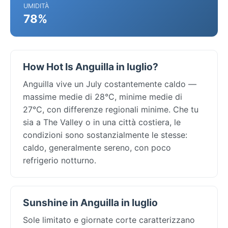
UMIDITÀ
78%
How Hot Is Anguilla in luglio?
Anguilla vive un July costantemente caldo —
massime medie di 28°C, minime medie di
27°C, con differenze regionali minime. Che tu
sia a The Valley o in una città costiera, le
condizioni sono sostanzialmente le stesse:
caldo, generalmente sereno, con poco
refrigerio notturno.
Sunshine in Anguilla in luglio
Sole limitato e giornate corte caratterizzano