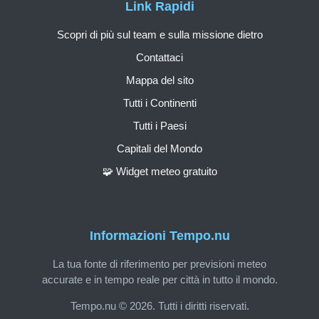
Link Rapidi
Scopri di più sul team e sulla missione dietro
Contattaci
Mappa del sito
Tutti i Continenti
Tutti i Paesi
Capitali del Mondo
🧩 Widget meteo gratuito
Informazioni Tempo.nu
La tua fonte di riferimento per previsioni meteo
accurate e in tempo reale per città in tutto il mondo.
Tempo.nu © 2026. Tutti i diritti riservati.