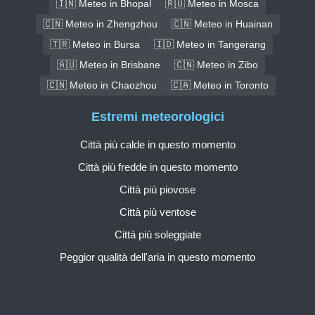
🇮🇳 Meteo in Bhopal
🇷🇺 Meteo in Mosca
🇨🇳 Meteo in Zhengzhou
🇨🇳 Meteo in Huainan
🇹🇷 Meteo in Bursa
🇮🇩 Meteo in Tangerang
🇦🇺 Meteo in Brisbane
🇨🇳 Meteo in Zibo
🇨🇳 Meteo in Chaozhou
🇨🇦 Meteo in Toronto
Estremi meteorologici
Città più calde in questo momento
Città più fredde in questo momento
Città più piovose
Città più ventose
Città più soleggiate
Peggior qualità dell'aria in questo momento