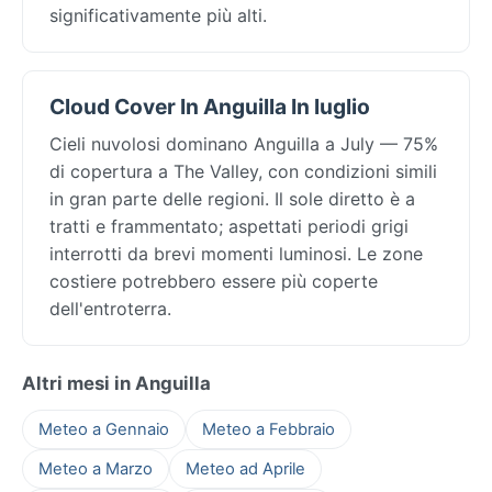
significativamente più alti.
Cloud Cover In Anguilla In luglio
Cieli nuvolosi dominano Anguilla a July — 75%
di copertura a The Valley, con condizioni simili
in gran parte delle regioni. Il sole diretto è a
tratti e frammentato; aspettati periodi grigi
interrotti da brevi momenti luminosi. Le zone
costiere potrebbero essere più coperte
dell'entroterra.
Altri mesi in Anguilla
Meteo a Gennaio
Meteo a Febbraio
Meteo a Marzo
Meteo ad Aprile