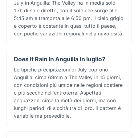
July in Anguilla: The Valley ha in media solo
1.7h di sole diretto, con il sole che sorge alle
5:45 am e tramonta alle 6:50 pm. Il cielo grigio
e coperto è costante in quasi tutto il paese,
con poche variazioni regionali nella nuvolosità.
Does It Rain In Anguilla In luglio?
Le tipiche precipitazioni di July coprono
Anguilla: circa 69mm a The Valley in 15 giorni,
con condizioni più umide nelle regioni costiere
e più secche nell'entroterra. Aspettati
acquazzoni circa la metà dei giorni, ma con
lunghi periodi di siccità tra di loro. Il pattern è
variabile ma prevedibile.