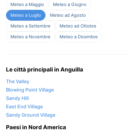
Meteo a Maggio
Meteo a Giugno
Meteo a Luglio
Meteo ad Agosto
Meteo a Settembre
Meteo ad Ottobre
Meteo a Novembre
Meteo a Dicembre
Le città principali in Anguilla
The Valley
Blowing Point Village
Sandy Hill
East End Village
Sandy Ground Village
Paesi in Nord America