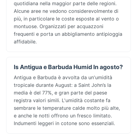
quotidiana nella maggior parte delle regioni.
Alcune aree ne vedono considerevolmente di
più, in particolare le coste esposte al vento o
montuose. Organizzati per acquazzoni
frequenti e porta un abbigliamento antipioggia
affidabile.
Is Antigua e Barbuda Humid In agosto?
Antigua e Barbuda è avvolta da un'umidità
tropicale durante August: a Saint John’s la
media è del 77%, e gran parte del paese
registra valori simili. L'umidità costante fa
sembrare le temperature calde molto più alte,
e anche le notti offrono un fresco limitato.
Indumenti leggeri in cotone sono essenziali.