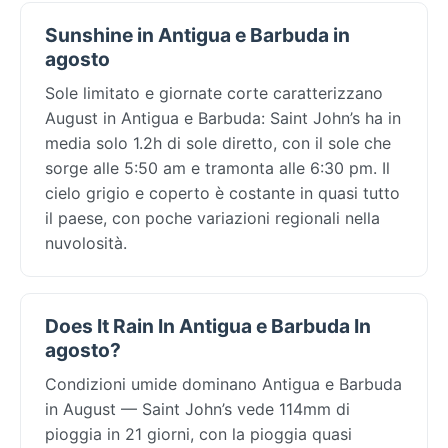
Sunshine in Antigua e Barbuda in
agosto
Sole limitato e giornate corte caratterizzano
August in Antigua e Barbuda: Saint John’s ha in
media solo 1.2h di sole diretto, con il sole che
sorge alle 5:50 am e tramonta alle 6:30 pm. Il
cielo grigio e coperto è costante in quasi tutto
il paese, con poche variazioni regionali nella
nuvolosità.
Does It Rain In Antigua e Barbuda In
agosto?
Condizioni umide dominano Antigua e Barbuda
in August — Saint John’s vede 114mm di
pioggia in 21 giorni, con la pioggia quasi