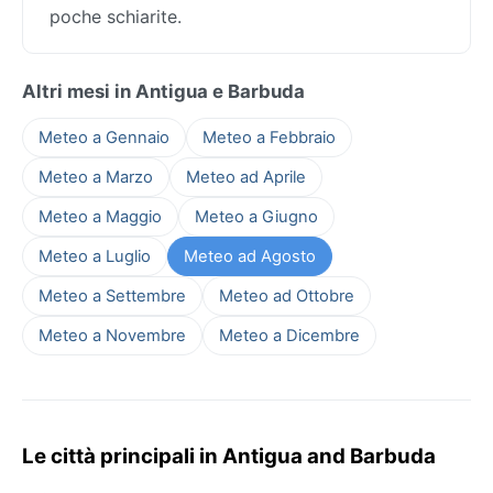
poche schiarite.
Altri mesi in Antigua e Barbuda
Meteo a Gennaio
Meteo a Febbraio
Meteo a Marzo
Meteo ad Aprile
Meteo a Maggio
Meteo a Giugno
Meteo a Luglio
Meteo ad Agosto
Meteo a Settembre
Meteo ad Ottobre
Meteo a Novembre
Meteo a Dicembre
Le città principali in Antigua and Barbuda