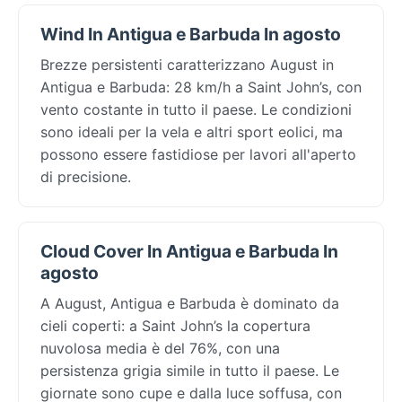
Wind In Antigua e Barbuda In agosto
Brezze persistenti caratterizzano August in
Antigua e Barbuda: 28 km/h a Saint John’s, con
vento costante in tutto il paese. Le condizioni
sono ideali per la vela e altri sport eolici, ma
possono essere fastidiose per lavori all'aperto
di precisione.
Cloud Cover In Antigua e Barbuda In
agosto
A August, Antigua e Barbuda è dominato da
cieli coperti: a Saint John’s la copertura
nuvolosa media è del 76%, con una
persistenza grigia simile in tutto il paese. Le
giornate sono cupe e dalla luce soffusa, con