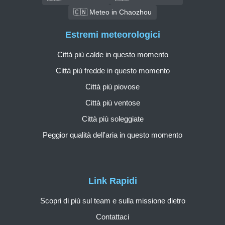
🇨🇳 Meteo in Chaozhou
Estremi meteorologici
Città più calde in questo momento
Città più fredde in questo momento
Città più piovose
Città più ventose
Città più soleggiate
Peggior qualità dell'aria in questo momento
Link Rapidi
Scopri di più sul team e sulla missione dietro
Contattaci