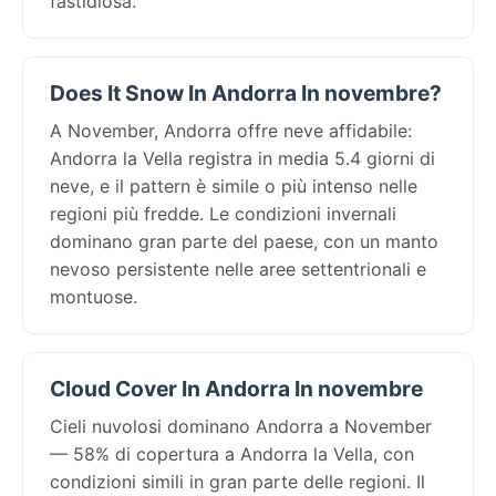
fastidiosa.
Does It Snow In Andorra In novembre?
A November, Andorra offre neve affidabile:
Andorra la Vella registra in media 5.4 giorni di
neve, e il pattern è simile o più intenso nelle
regioni più fredde. Le condizioni invernali
dominano gran parte del paese, con un manto
nevoso persistente nelle aree settentrionali e
montuose.
Cloud Cover In Andorra In novembre
Cieli nuvolosi dominano Andorra a November
— 58% di copertura a Andorra la Vella, con
condizioni simili in gran parte delle regioni. Il