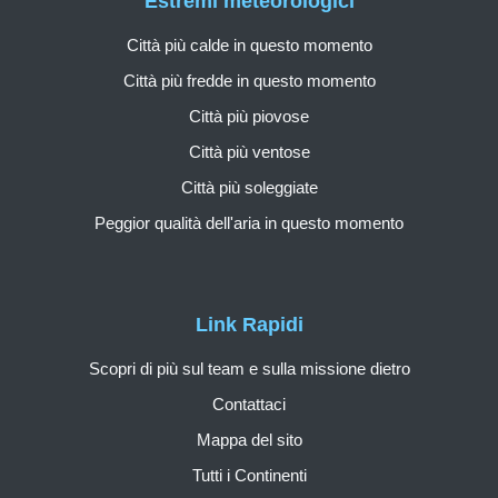
Estremi meteorologici
Città più calde in questo momento
Città più fredde in questo momento
Città più piovose
Città più ventose
Città più soleggiate
Peggior qualità dell'aria in questo momento
Link Rapidi
Scopri di più sul team e sulla missione dietro
Contattaci
Mappa del sito
Tutti i Continenti