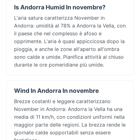
Is Andorra Humid In novembre?
L'aria satura caratterizza November in
Andorra: umidità al 78% a Andorra la Vella, con
il paese che nel complesso è afoso e
opprimente. L'aria è quasi appiccicosa dopo la
pioggia, e anche le zone all'aperto all'ombra
sono calde e umide. Pianifica attività al chiuso
durante le ore pomeridiane più umide.
Wind In Andorra In novembre
Brezze costanti e leggere caratterizzano
November in Andorra: Andorra la Vella ha una
media di 11 km/h, con condizioni uniformi nella
maggior parte delle regioni. La brezza rende le
giornate calde sopportabili senza essere