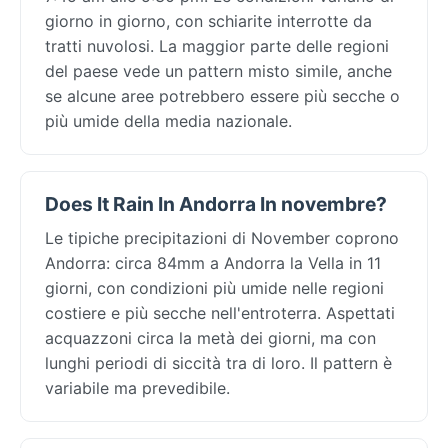
giorno in giorno, con schiarite interrotte da
tratti nuvolosi. La maggior parte delle regioni
del paese vede un pattern misto simile, anche
se alcune aree potrebbero essere più secche o
più umide della media nazionale.
Does It Rain In Andorra In novembre?
Le tipiche precipitazioni di November coprono
Andorra: circa 84mm a Andorra la Vella in 11
giorni, con condizioni più umide nelle regioni
costiere e più secche nell'entroterra. Aspettati
acquazzoni circa la metà dei giorni, ma con
lunghi periodi di siccità tra di loro. Il pattern è
variabile ma prevedibile.