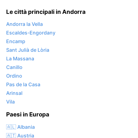
Le città principali in Andorra
Andorra la Vella
Escaldes-Engordany
Encamp
Sant Julià de Lòria
La Massana
Canillo
Ordino
Pas de la Casa
Arinsal
Vila
Paesi in Europa
🇦🇱 Albania
🇦🇹 Austria