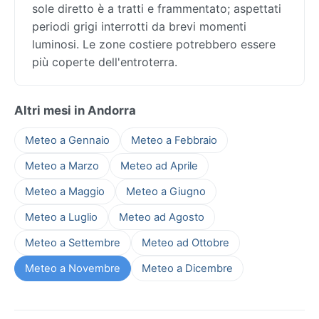
sole diretto è a tratti e frammentato; aspettati
periodi grigi interrotti da brevi momenti
luminosi. Le zone costiere potrebbero essere
più coperte dell'entroterra.
Altri mesi in Andorra
Meteo a Gennaio
Meteo a Febbraio
Meteo a Marzo
Meteo ad Aprile
Meteo a Maggio
Meteo a Giugno
Meteo a Luglio
Meteo ad Agosto
Meteo a Settembre
Meteo ad Ottobre
Meteo a Novembre
Meteo a Dicembre